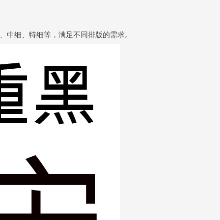
、中细、特细等，满足不同排版的需求。