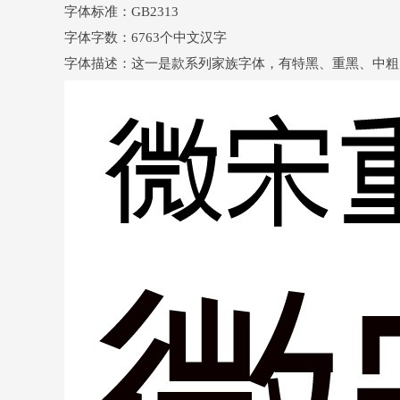
字体标准：GB2313
字体字数：6763个中文汉字
字体描述：这一是款系列家族字体，有特黑、重黑、中粗