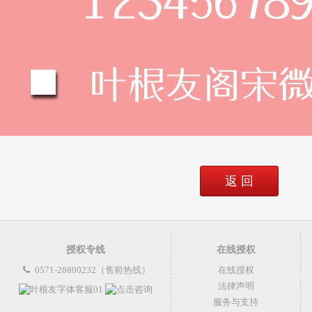
返 回
授权专线
在线授权
0571-28800232（售前热线）
在线授权
法律声明
服务与支持