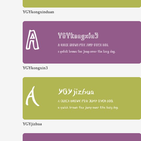
YGYkongxinduan
YGYkongxin3
YGYjizhua