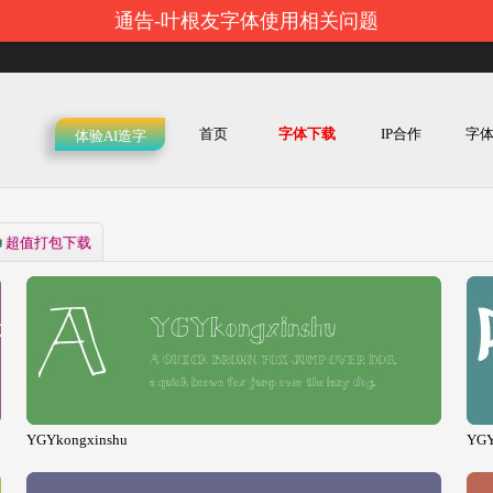
通告-叶根友字体使用相关问题
首页
字体下载
IP合作
字
体验AI造字
超值打包下载
YGYkongxinshu
YGY