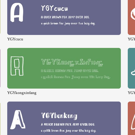
YGYcucu
YGY
YGYkongxinfang
YGY