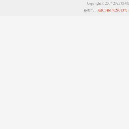
Copyright © 2007-2025
备案号：
浙ICP备14029513号-