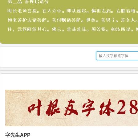
字先生APP