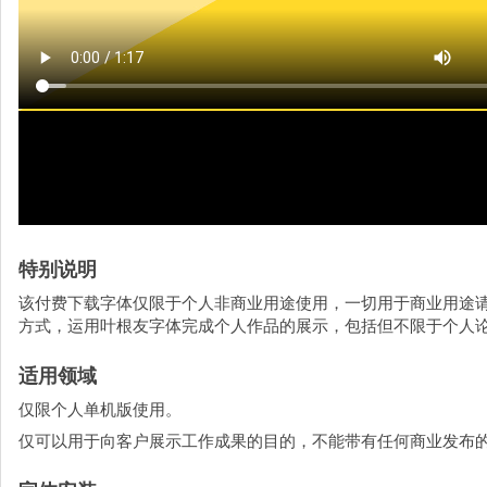
特别说明
该付费下载字体仅限于个人非商业用途使用，一切用于商业用途
方式，运用叶根友字体完成个人作品的展示，包括但不限于个人
适用领域
仅限个人单机版使用。
仅可以用于向客户展示工作成果的目的，不能带有任何商业发布