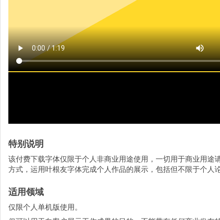
特别说明
该付费下载字体仅限于个人非商业用途使用，一切用于商业用途
方式，运用叶根友字体完成个人作品的展示，包括但不限于个人
适用领域
仅限个人单机版使用。