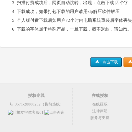
扫描付费成功后，网页自动跳转，出现：点击下载 四个字
下载成功，如果打包下载的用户请用zip解压软件解压
个人版付费下载后如用户72小时内电脑系统重装后字体丢
下载的字体属于特殊产品，一旦下载，概不退款，请知悉。
点击下载
授权专线
在线授权
0571-28800232（售前热线）
在线授权
法律声明
服务与支持