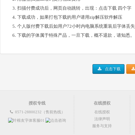
扫描付费成功后，网页自动跳转，出现：点击下载 四个字
下载成功，如果打包下载的用户请用zip解压软件解压
个人版付费下载后如用户72小时内电脑系统重装后字体丢
下载的字体属于特殊产品，一旦下载，概不退款，请知悉。
点击下载
授权专线
在线授权
0571-28800232（售前热线）
在线授权
法律声明
服务与支持