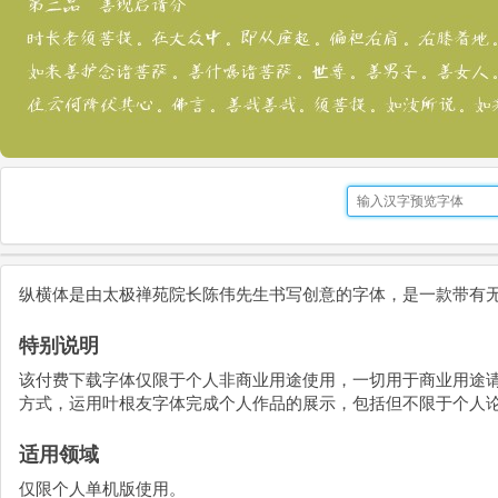
纵横体是由太极禅苑院长陈伟先生书写创意的字体，是一款带有
特别说明
该付费下载字体仅限于个人非商业用途使用，一切用于商业用途
方式，运用叶根友字体完成个人作品的展示，包括但不限于个人
适用领域
仅限个人单机版使用。