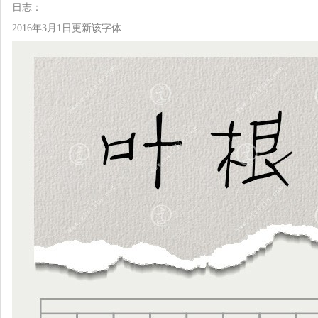
日志：
2016年3月1日更新该字体