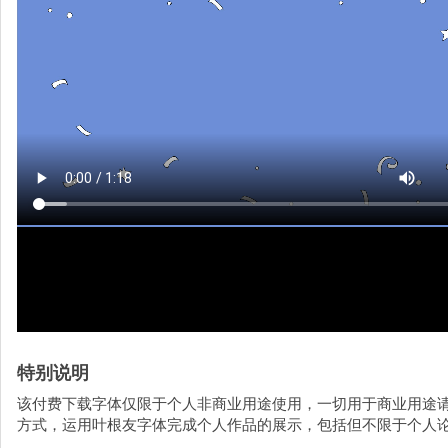
特别说明
该付费下载字体仅限于个人非商业用途使用，一切用于商业用途
方式，运用叶根友字体完成个人作品的展示，包括但不限于个人