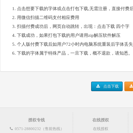
点击想要下载的字体或点击打包下载,无需注册，直接付费
用微信扫描二维码支付相应费用
扫描付费成功后，网页自动跳转，出现：点击下载 四个字
下载成功，如果打包下载的用户请用zip解压软件解压
个人版付费下载后如用户72小时内电脑系统重装后字体丢
下载的字体属于特殊产品，一旦下载，概不退款，请知悉。
点击下载
授权专线
在线授权
0571-28800232（售前热线）
在线授权