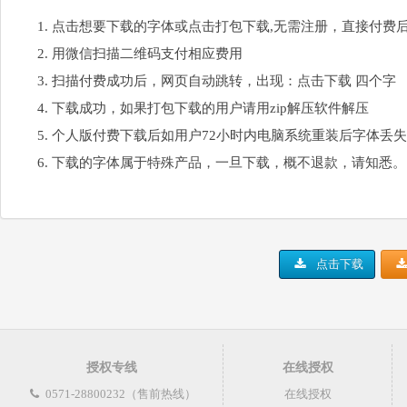
点击想要下载的字体或点击打包下载,无需注册，直接付费
用微信扫描二维码支付相应费用
扫描付费成功后，网页自动跳转，出现：点击下载 四个字
下载成功，如果打包下载的用户请用zip解压软件解压
个人版付费下载后如用户72小时内电脑系统重装后字体丢
下载的字体属于特殊产品，一旦下载，概不退款，请知悉。
点击下载
授权专线
在线授权
0571-28800232（售前热线）
在线授权