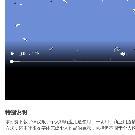
特别说明
该付费下载字体仅限于个人非商业用途使用，一切用于商业用途
方式，运用叶根友字体完成个人作品的展示，包括但不限于个人