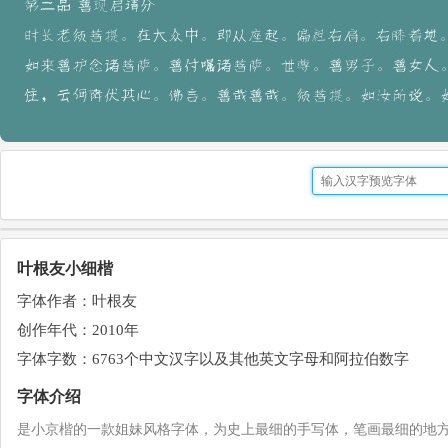
叶根友小细楷
字体作者：叶根友
创作年代：2010年
字体字数：6763个中文汉字以及其他英文字母和阿拉伯数字
字体介绍
是小京楷的一款姐妹风格字体，为史上最细的手写体，笔画最细的地