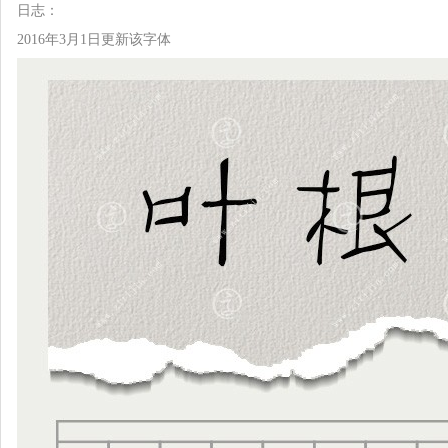
日志：
2016年3月1日更新该字体