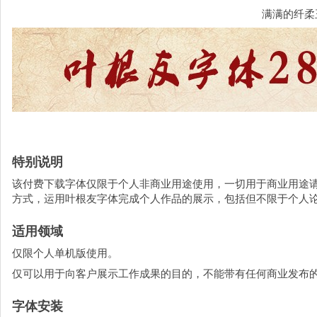
满满的纤柔
特别说明
该付费下载字体仅限于个人非商业用途使用，一切用于商业用途
方式，运用叶根友字体完成个人作品的展示，包括但不限于个人
适用领域
仅限个人单机版使用。
仅可以用于向客户展示工作成果的目的，不能带有任何商业发布
字体安装