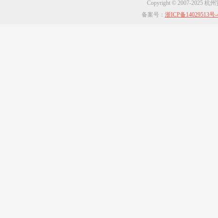
Copyright © 2007-2025
备案号：
浙ICP备14029513号-