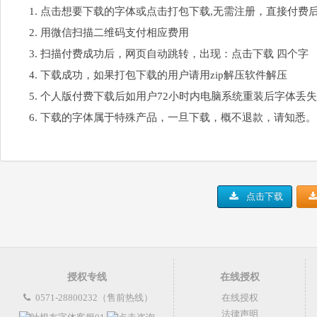
点击想要下载的字体或点击打包下载,无需注册，直接付费
用微信扫描二维码支付相应费用
扫描付费成功后，网页自动跳转，出现：点击下载 四个字
下载成功，如果打包下载的用户请用zip解压软件解压
个人版付费下载后如用户72小时内电脑系统重装后字体丢
下载的字体属于特殊产品，一旦下载，概不退款，请知悉。
点击下载
授权专线
在线授权
0571-28800232（售前热线）
在线授权
法律声明