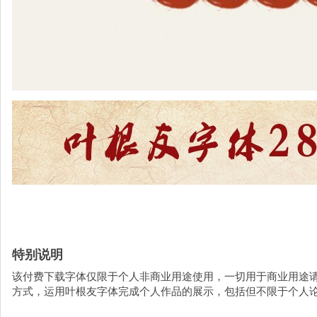
特别说明
该付费下载字体仅限于个人非商业用途使用，一切用于商业用途
方式，运用叶根友字体完成个人作品的展示，包括但不限于个人