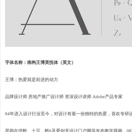
字体名称：南构王博英悦体（英文）
王博：热爱就是前进的动力
品牌设计师 房地产推广设计师 资深设计讲师 Adobe产品专家
04年进入设计行业至今，对设计有着一份独特的热爱，喜欢专研
早期在优酷、土豆、酷6及爱创意设计门户网等发布教学视频。0