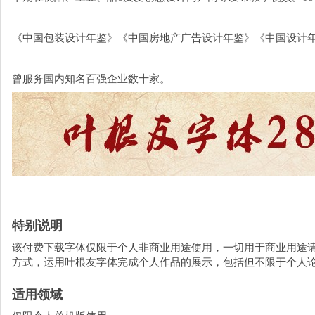
《中国包装设计年鉴》《中国房地产广告设计年鉴》《中国设计
曾服务国内知名百强企业数十家。
特别说明
该付费下载字体仅限于个人非商业用途使用，一切用于商业用途
方式，运用叶根友字体完成个人作品的展示，包括但不限于个人
适用领域