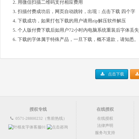
用微信扫描二维码支付相应费用
扫描付费成功后，网页自动跳转，出现：点击下载 四个字
下载成功，如果打包下载的用户请用zip解压软件解压
个人版付费下载后如用户72小时内电脑系统重装后字体丢
下载的字体属于特殊产品，一旦下载，概不退款，请知悉。
点击下载
授权专线
在线授权
0571-28800232（售前热线）
在线授权
法律声明
服务与支持