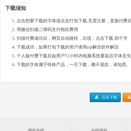
下载须知
点击想要下载的字体或点击打包下载,无需注册，直接付费
用微信扫描二维码支付相应费用
扫描付费成功后，网页自动跳转，出现：点击下载 四个字
下载成功，如果打包下载的用户请用zip解压软件解压
个人版付费下载后如用户72小时内电脑系统重装后字体丢
下载的字体属于特殊产品，一旦下载，概不退款，请知悉。
点击下载
授权专线
在线授权