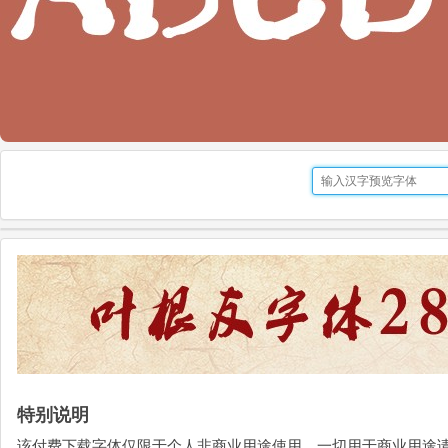
特别说明
该付费下载字体仅限于个人非商业用途使用，一切用于商业用途