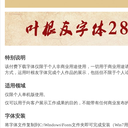
特别说明
该付费下载字体仅限于个人非商业用途使用，一切用于商业用途
方式，运用叶根友字体完成个人作品的展示，包括但不限于个人
适用领域
仅限个人单机版使用。
仅可以用于向客户展示工作成果的目的，不能带有任何商业发布
字体安装
将字体文件复制到C:\Windows\Fonts文件夹即可完成安装（W