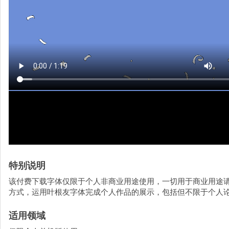
特别说明
该付费下载字体仅限于个人非商业用途使用，一切用于商业用途
方式，运用叶根友字体完成个人作品的展示，包括但不限于个人
适用领域