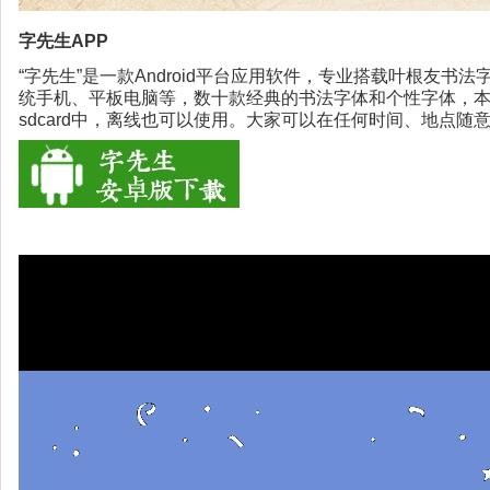
字先生APP
“字先生”是一款Android平台应用软件，专业搭载叶根友书
统手机、平板电脑等，数十款经典的书法字体和个性字体，
sdcard中，离线也可以使用。大家可以在任何时间、地点随