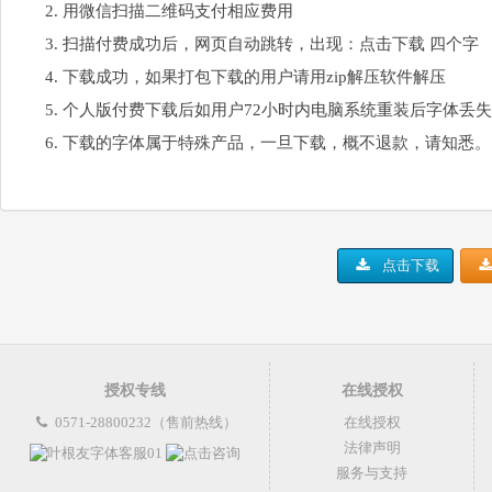
用微信扫描二维码支付相应费用
扫描付费成功后，网页自动跳转，出现：点击下载 四个字
下载成功，如果打包下载的用户请用zip解压软件解压
个人版付费下载后如用户72小时内电脑系统重装后字体丢
下载的字体属于特殊产品，一旦下载，概不退款，请知悉。
点击下载
授权专线
在线授权
0571-28800232（售前热线）
在线授权
法律声明
服务与支持