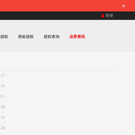
×
登录
体授权
商标授权
授权查询
业界资讯
-17
-11
2-2
-28
-11
-18