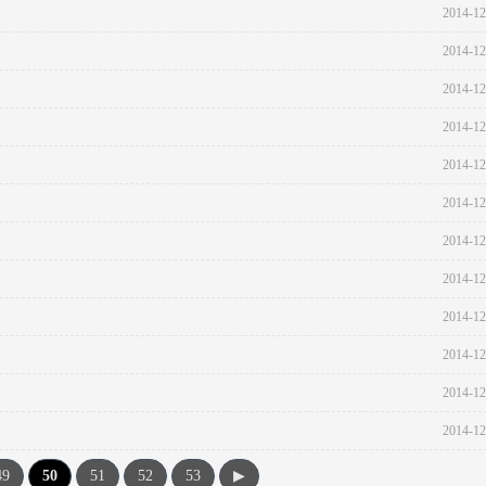
2014-12
2014-12
2014-12
2014-12
2014-12
2014-12
2014-12
2014-12
2014-12
2014-12
2014-12
2014-12
49
50
51
52
53
▶