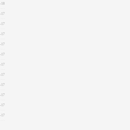
-18
-17
-17
-17
-17
-17
-17
-17
-17
-17
-17
-17