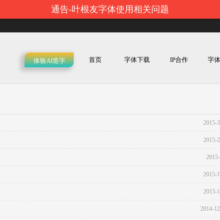
通告-叶根友字体使用相关问题
首页
字体下载
IP合作
字
体验AI造字
2015-3
2015-2
2015-
2015-1
2015-1
2014-12