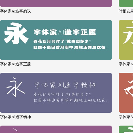
字体家AI造字韵玖
叶根友
字体家AI造字正题
字体家A
字体家AI造字畅神
字体家A