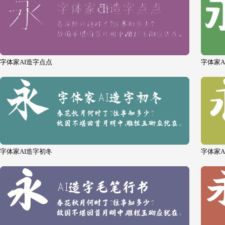
字体家AI造字点点
字体家A
字体家AI造字初冬
字体家A