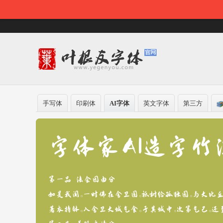
手写体
印刷体
AI字体
英文字体
第三方