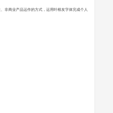
位、非商业产品运作的方式，运用叶根友字体完成个人