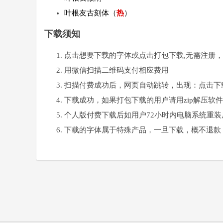
叶根友古刻体（
热
）
下载须知
点击想要下载的字体或点击打包下载,无需注册
用微信扫描二维码支付相应费用
扫描付费成功后，网页自动跳转，出现：点击下
下载成功，如果打包下载的用户请用zip解压软
个人版付费下载后如用户72小时内电脑系统重
下载的字体属于特殊产品，一旦下载，概不退款