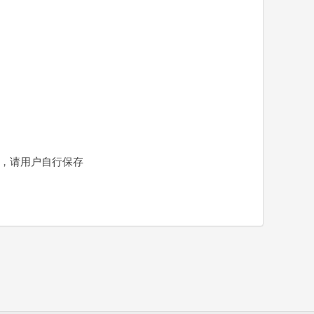
责，请用户自行保存