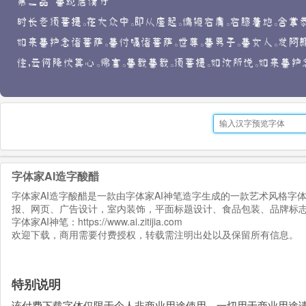
字体家AI造字酸醋
字体家AI造字酸醋是一款由字体家AI神笔造字生成的一款艺术风格
报、网页、广告设计，室内装饰，平面标题设计、食品包装、品牌标
字体家AI神笔：
https://www.ai.zitijia.com
欢迎下载，商用需要付费授权，转载需注明出处以及保留所有信息。
特别说明