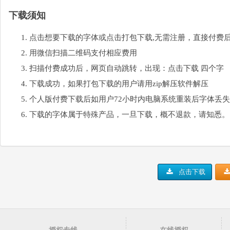
下载须知
点击想要下载的字体或点击打包下载,无需注册，直接付费
用微信扫描二维码支付相应费用
扫描付费成功后，网页自动跳转，出现：点击下载 四个字
下载成功，如果打包下载的用户请用zip解压软件解压
个人版付费下载后如用户72小时内电脑系统重装后字体丢
下载的字体属于特殊产品，一旦下载，概不退款，请知悉。
点击下载