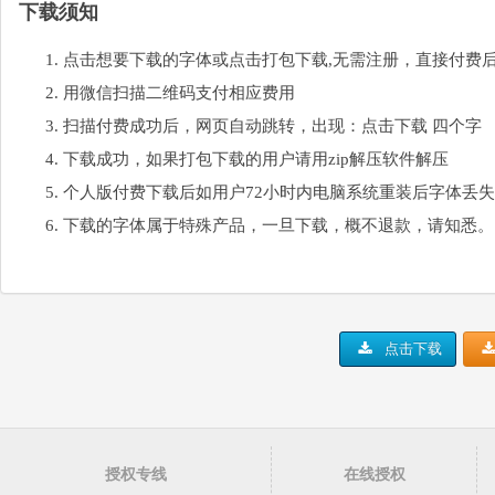
下载须知
点击想要下载的字体或点击打包下载,无需注册，直接付费
用微信扫描二维码支付相应费用
扫描付费成功后，网页自动跳转，出现：点击下载 四个字
下载成功，如果打包下载的用户请用zip解压软件解压
个人版付费下载后如用户72小时内电脑系统重装后字体丢
下载的字体属于特殊产品，一旦下载，概不退款，请知悉。
点击下载
授权专线
在线授权