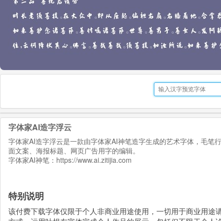
字体家AI造字浮云
字体家AI造字浮云是一款由字体家AI神笔造字生成的艺术字体，毛
面文案、海报标题、网页广告用字的编辑。
字体家AI神笔：
https://www.ai.zitijia.com
特别说明
该付费下载字体仅限于个人非商业用途使用，一切用于商业用途