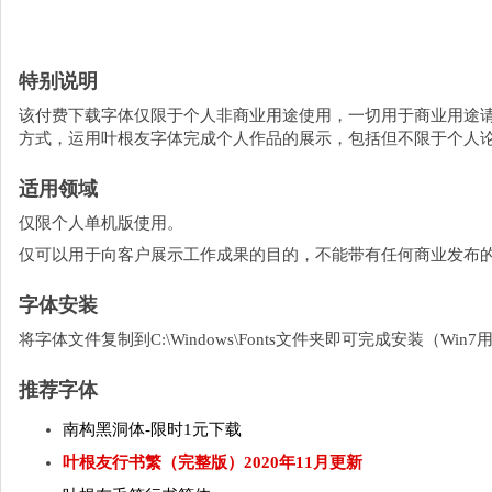
特别说明
该付费下载字体仅限于个人非商业用途使用，一切用于商业用途
方式，运用叶根友字体完成个人作品的展示，包括但不限于个人
适用领域
仅限个人单机版使用。
仅可以用于向客户展示工作成果的目的，不能带有任何商业发布
字体安装
将字体文件复制到C:\Windows\Fonts文件夹即可完成安装（W
推荐字体
南构黑洞体-限时1元下载
叶根友行书繁（完整版）2020年11月更新