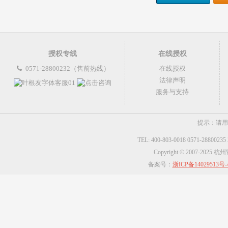
授权专线
在线授权
0571-28800232（售前热线）
在线授权
法律声明
服务与支持
提示：请用
TEL: 400-803-0018 0571-2880023
Copyright © 2007-2025
备案号：
浙ICP备14029513号-