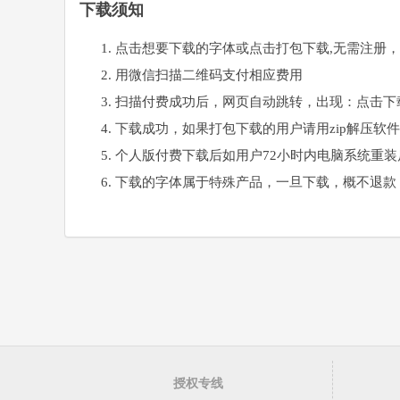
下载须知
点击想要下载的字体或点击打包下载,无需注册
用微信扫描二维码支付相应费用
扫描付费成功后，网页自动跳转，出现：点击下
下载成功，如果打包下载的用户请用zip解压软
个人版付费下载后如用户72小时内电脑系统重
下载的字体属于特殊产品，一旦下载，概不退款
授权专线