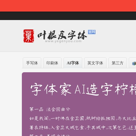
手写体
印刷体
AI字体
英文字体
第三方