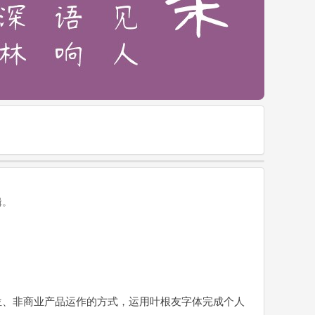
辑。
位、非商业产品运作的方式，运用叶根友字体完成个人