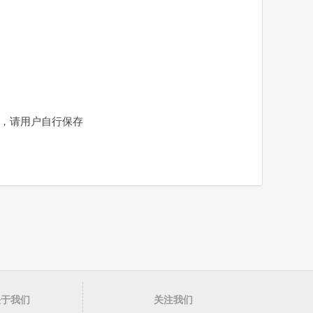
责，请用户自行保存
关于我们
关注我们