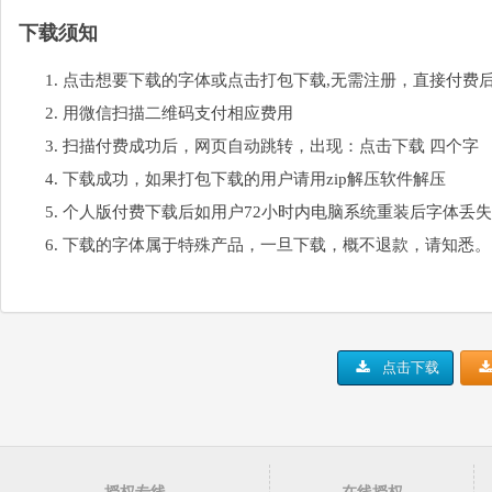
下载须知
点击想要下载的字体或点击打包下载,无需注册，直接付费
用微信扫描二维码支付相应费用
扫描付费成功后，网页自动跳转，出现：点击下载 四个字
下载成功，如果打包下载的用户请用zip解压软件解压
个人版付费下载后如用户72小时内电脑系统重装后字体丢
下载的字体属于特殊产品，一旦下载，概不退款，请知悉。
点击下载