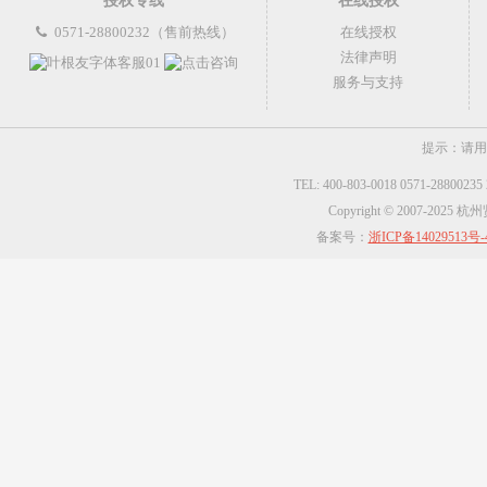
授权专线
在线授权
0571-28800232（售前热线）
在线授权
法律声明
服务与支持
提示：请用
TEL: 400-803-0018 0571-2880023
Copyright © 2007-2025
备案号：
浙ICP备14029513号-