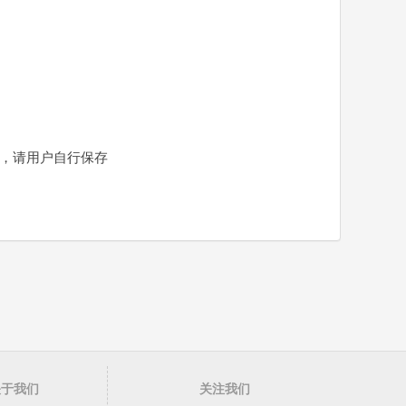
责，请用户自行保存
关于我们
关注我们