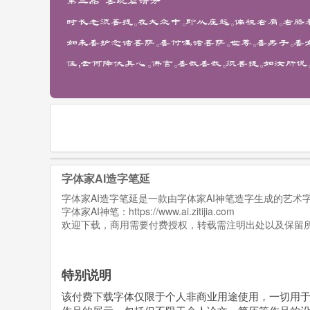
字体家AI造字笔延
字体家AI造字笔延是一款由字体家AI神笔造字生成的艺
字体家AI神笔：
https://www.ai.zitijia.com
欢迎下载，商用需要付费授权，转载需注明出处以及保留
特别说明
该付费下载字体仅限于个人非商业用途使用，一切用