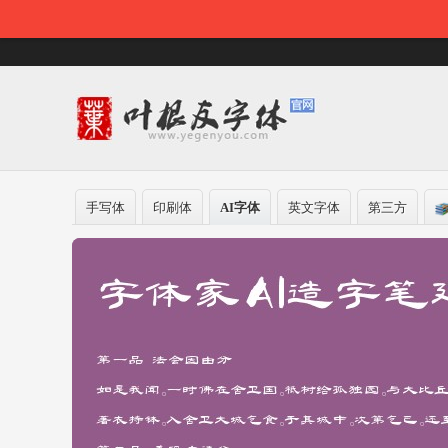
手写体
印刷体
AI字体
英文字体
第三方