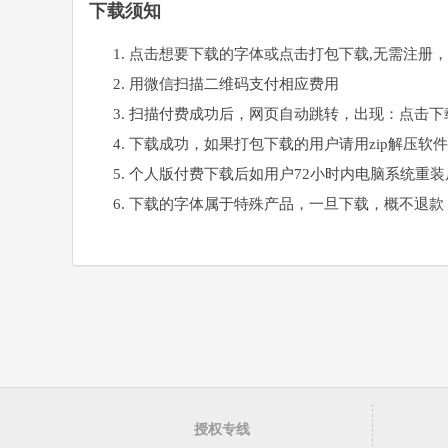
下载须知
点击想要下载的字体或点击打包下载,无需注册
用微信扫描二维码支付相应费用
扫描付费成功后，网页自动跳转，出现：点击下
下载成功，如果打包下载的用户请用zip解压软
个人版付费下载后如用户72小时内电脑系统重
下载的字体属于特殊产品，一旦下载，概不退款
授权专线