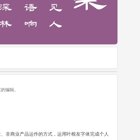
案的编辑。
位、非商业产品运作的方式，运用叶根友字体完成个人