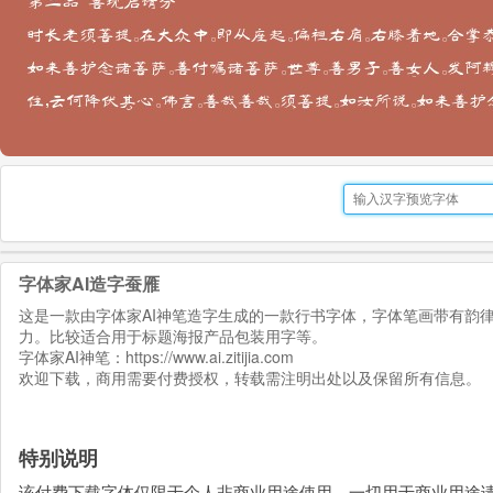
字体家AI造字蚕雁
这是一款由字体家AI神笔造字生成的一款行书字体，字体笔画带有韵
力。比较适合用于标题海报产品包装用字等。
字体家AI神笔：
https://www.ai.zitijia.com
欢迎下载，商用需要付费授权，转载需注明出处以及保留所有信息。
特别说明