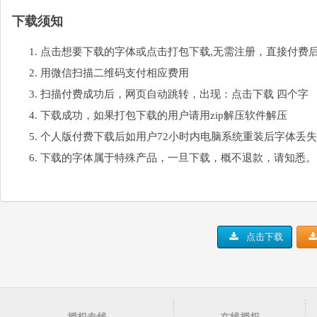
下载须知
点击想要下载的字体或点击打包下载,无需注册，直接付费
用微信扫描二维码支付相应费用
扫描付费成功后，网页自动跳转，出现：点击下载 四个字
下载成功，如果打包下载的用户请用zip解压软件解压
个人版付费下载后如用户72小时内电脑系统重装后字体丢
下载的字体属于特殊产品，一旦下载，概不退款，请知悉。
点击下载