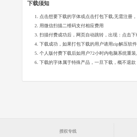
下载须知
点击想要下载的字体或点击打包下载,无需注册
用微信扫描二维码支付相应费用
扫描付费成功后，网页自动跳转，出现：点击下
下载成功，如果打包下载的用户请用zip解压软
个人版付费下载后如用户72小时内电脑系统重
下载的字体属于特殊产品，一旦下载，概不退款
授权专线