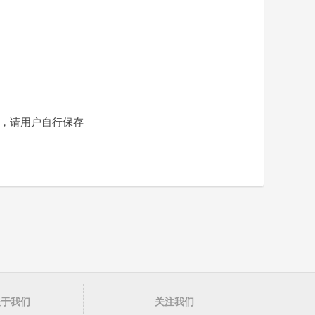
责，请用户自行保存
关于我们
关注我们