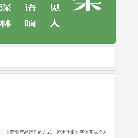
位、非商业产品运作的方式，运用叶根友字体完成个人