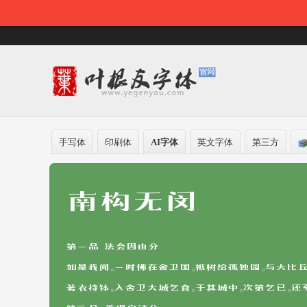
手写体
印刷体
AI字体
英文字体
第三方