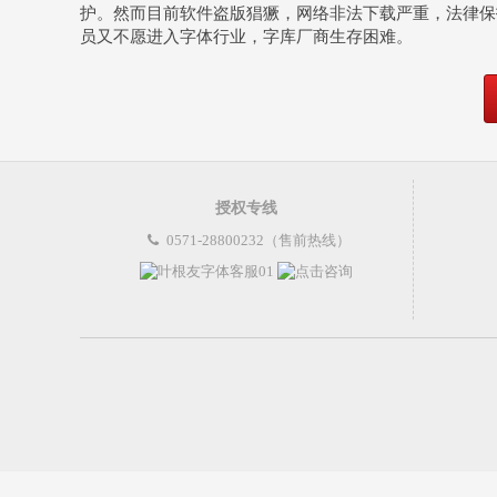
护。然而目前软件盗版猖獗，网络非法下载严重，法律保
员又不愿进入字体行业，字库厂商生存困难。
授权专线
0571-28800232（售前热线）