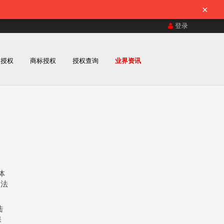
×
登录
体授权
商标授权
授权查询
业界资讯
体
书法
陆
保