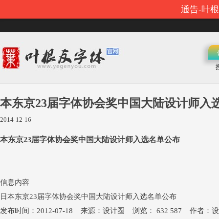
通告-叶
本东京23届字体协会奖中国大陆设计师入
2014-12-16
本东京23届字体协会奖中国大陆设计师入选名单公布
信息内容
日本东京23届字体协会奖中国大陆设计师入选名单公布
发布时间：2012-07-18 来源：设计圈 浏览： 632 587 作者：