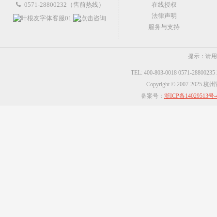
0571-28800232（售前热线）
在线授权
法律声明
服务与支持
提示：请用
TEL: 400-803-0018 0571-2880023
Copyright © 2007-2025
备案号：
浙ICP备14029513号-