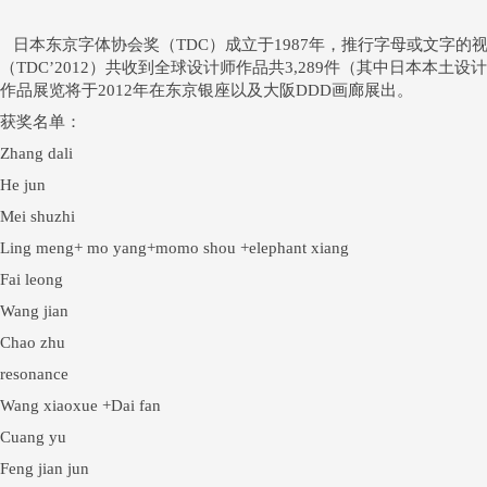
日本东京字体协会奖（TDC）成立于1987年，推行字母或文字的
（TDC’2012）共收到全球设计师作品共3,289件（其中日本本土设计
作品展览将于2012年在东京银座以及大阪DDD画廊展出。
获奖名单：
Zhang dali
He jun
Mei shuzhi
Ling meng+ mo yang+momo shou +elephant xiang
Fai leong
Wang jian
Chao zhu
resonance
Wang xiaoxue +Dai fan
Cuang yu
Feng jian jun