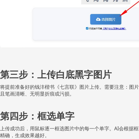
第三步：上传白底黑字图片
将提前准备好的钱沣楷书《七言联》图片上传。需要注意：图片
且笔画清晰、无明显折痕或污损。
第四步：框选单字
上传成功后，用鼠标逐一框选图片中的每一个单字。AI会根据
精确，生成效果越好。