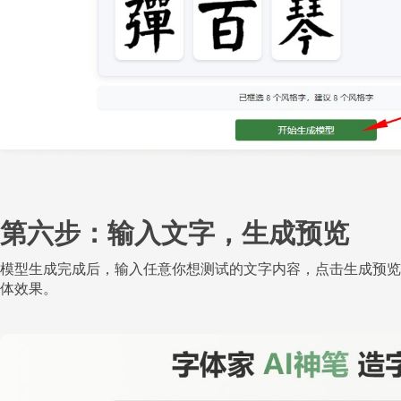
第六步：输入文字，生成预览
模型生成完成后，输入任意你想测试的文字内容，点击生成预览
体效果。