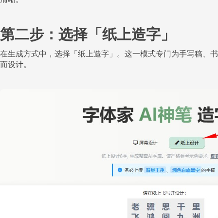
第二步：选择「纸上造字」
在生成方式中，选择「纸上造字」。这一模式专门为手写稿、书
而设计。