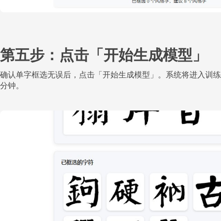
第五步：点击「开始生成模型」
确认单字框选无误后，点击「开始生成模型」。系统将进入训练
分钟。