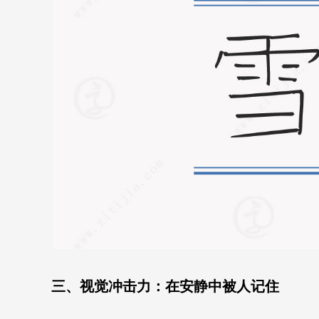
三、视觉冲击力：在安静中被人记住