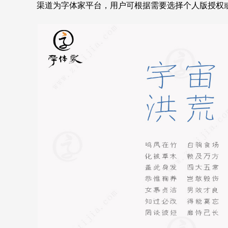
渠道为字体家平台，用户可根据需要选择个人版授权