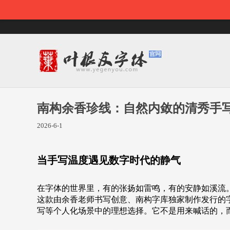
南构余香珍线：自然内敛的清秀手
2026-6-1
当手写温度遇见数字时代的静气
在字体的世界里，有的张扬如雷鸣，有的安静如溪流
这款由余香老师书写创意、南构字库独家制作发行的字
写等个人化场景中的理想选择。它不是用来喊话的，