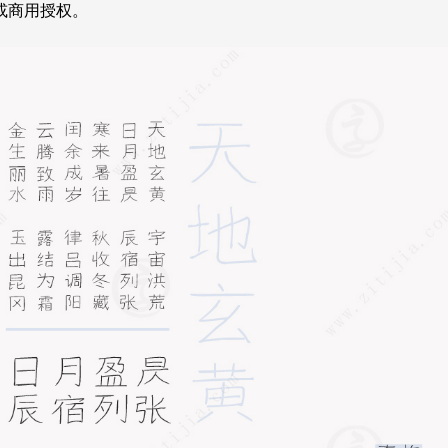
或商用授权。