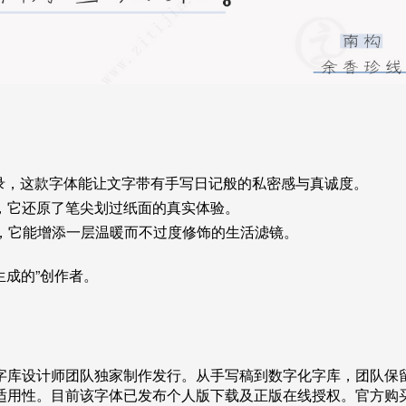
录，这款字体能让文字带有手写日记般的私密感与真诚度。
，它还原了笔尖划过纸面的真实体验。
中，它能增添一层温暖而不过度修饰的生活滤镜。
生成的”创作者。
字库设计师团队独家制作发行。从手写稿到数字化字库，团队保
适用性。目前该字体已发布个人版下载及正版在线授权。官方购