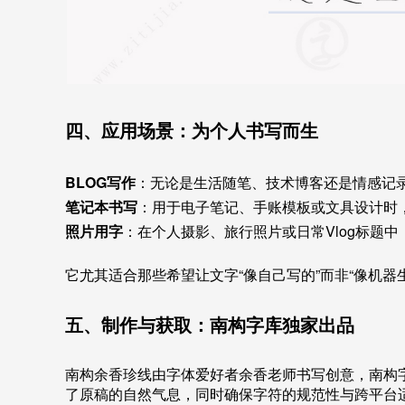
四、应用场景：为个人书写而生
BLOG写作
：无论是生活随笔、技术博客还是情感记
笔记本书写
：用于电子笔记、手账模板或文具设计时
照片用字
：在个人摄影、旅行照片或日常Vlog标题
它尤其适合那些希望让文字“像自己写的”而非“像机器
五、制作与获取：南构字库独家出品
南构余香珍线由字体爱好者余香老师书写创意，南构
了原稿的自然气息，同时确保字符的规范性与跨平台