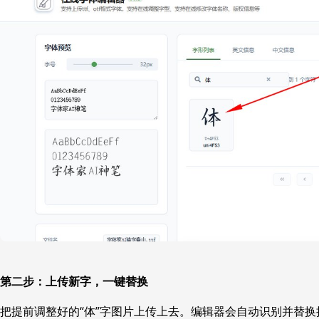
第二步：上传新字，一键替换
把提前调整好的“体”字图片上传上去。编辑器会自动识别并替换