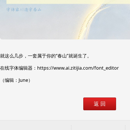
就这么几步，一套属于你的“春山”就诞生了。
在线字体编辑器：https://www.ai.zitijia.com/font_editor
（编辑：June）
返 回