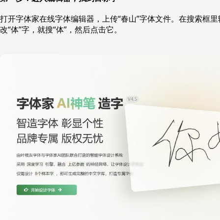
打开字体家在线字体编辑器，上传“春山”字体文件。在搜索框
改“体”字，就搜“体”，然后点击它。