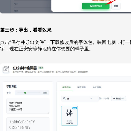
第三步：导出，看看效果
点击“保存并导出文件”，下载修改后的字体包。装回电脑，打
字，现在正安安静静地待在你想要的样子里。