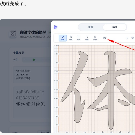
改就完成了。