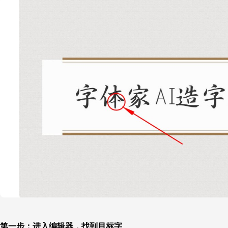
第一步：进入编辑器，找到目标字