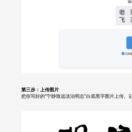
第三步：上传图片
把你写好的“宁静致远淡泊明志”白底黑字图片上传。