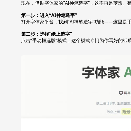
现在，借助字体家的“AI神笔造字”，这不再是梦想
第一步：进入“AI神笔造字”
打开字体家平台，找到“AI神笔造字”功能——这里是
第二步：选择“纸上造字”
点击“手动框选版”模式，这个模式专门为你写好的纸