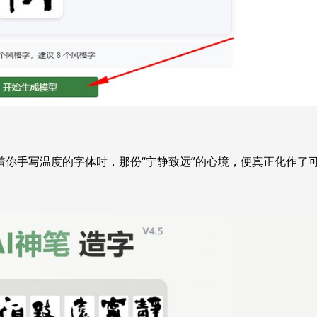
你手写温度的字体时，那份“宁静致远”的心境，便真正化作了