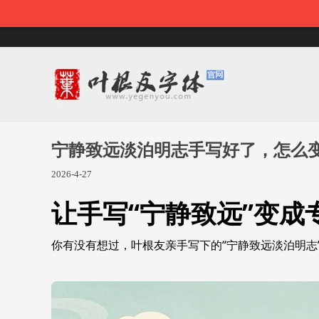
宁静致远淡泊明志手写好了，怎么变
2026-4-27
让手写“宁静致远”变成
你有没有想过，叶根友亲手写下的“宁静致远淡泊明志