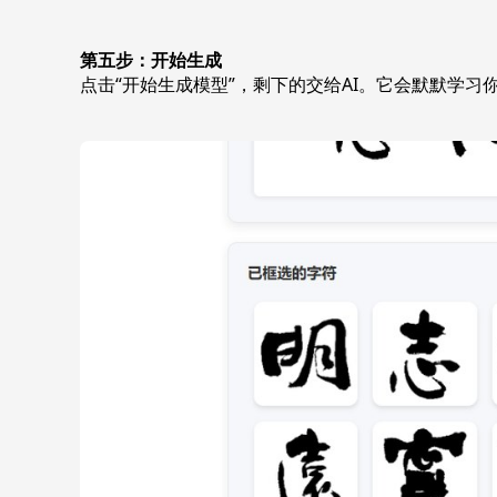
第五步：开始生成
点击“开始生成模型”，剩下的交给AI。它会默默学