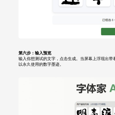
第六步：输入预览
输入你想测试的文字，点击生成。当屏幕上浮现出带着
以永久使用的数字墨迹。