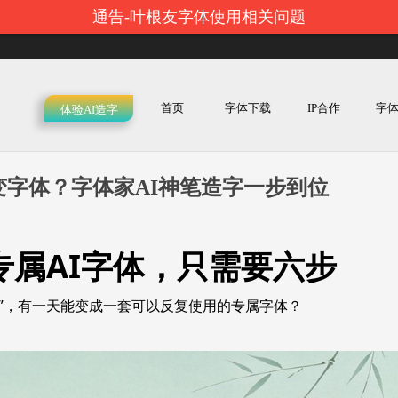
通告-叶根友字体使用相关问题
首页
字体下载
IP合作
字
体验AI造字
字体？字体家AI神笔造字一步到位
专属AI字体，只需要六步
”，有一天能变成一套可以反复使用的专属字体？