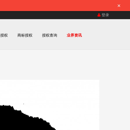
×
登录
体授权
商标授权
授权查询
业界资讯