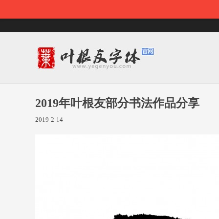
2019年叶根友部分书法作品分享
2019-2-14