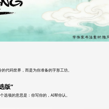
冷的代码世界，而是为你准备的字形工坊。
选版”
这个选项的意思是：你写你的，AI帮你认。