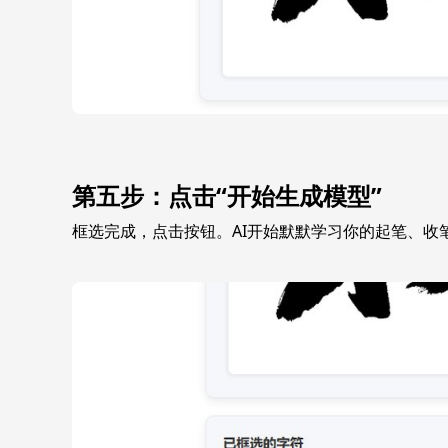
第五步：点击“开始生成模型”
框选完成，点击按钮。AI开始默默学习你的起笔、收