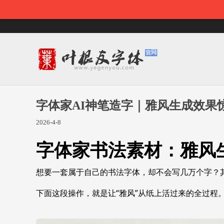
字体家AI神笔造字｜雅风生成效果
2026-4-8
字体家书法素材：雅风生
想要一套属于自己的书法字体，却不会写几万个字？
下面这段操作，就是让“雅风”从纸上活过来的全过程