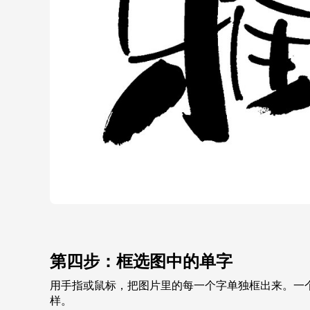
第四步：框选图中的单字
用手指或鼠标，把图片里的每一个字单独框出来。一
样。