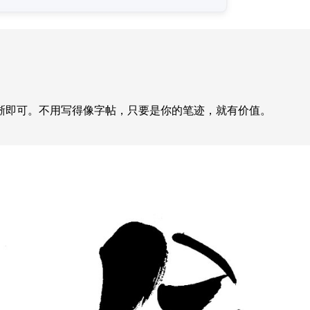
晰即可。不用写得像字帖，只要是你的笔迹，就有价值。