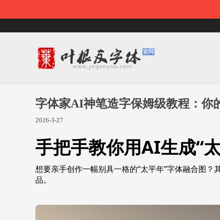
字体家AI神笔造字保姆级教程：你
2026-3-27
手把手教你用AI生成“
想要亲手创作一幅别具一格的“太平年”字体融合图？
品。