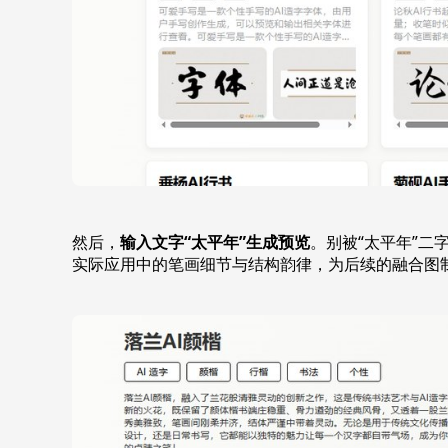
然后，
输入文字“太平年”生成预览
。别被“太平年”
实际应用中的笔画细节与结构韵律，为后续的融合图