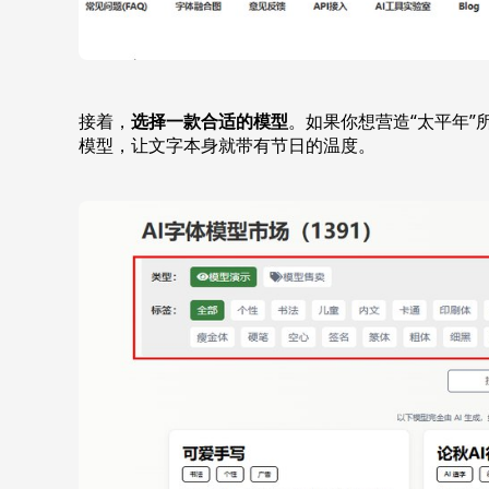
接着，
选择一款合适的模型
。如果你想营造“太平年
模型，让文字本身就带有节日的温度。