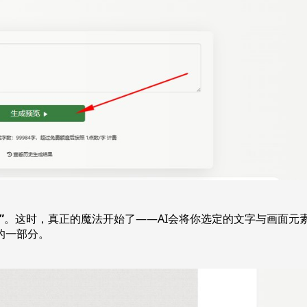
”
。这时，真正的魔法开始了——AI会将你选定的文字与画面元
的一部分。