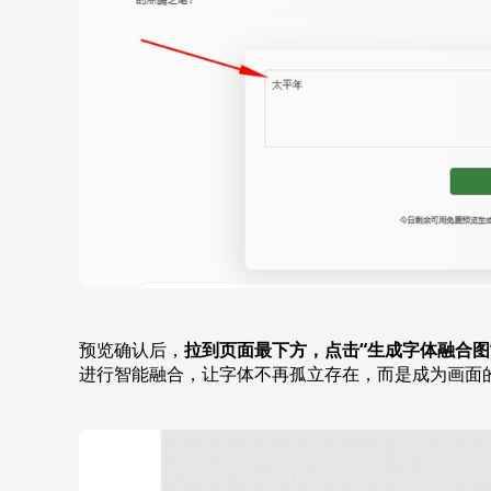
预览确认后，
拉到页面最下方，点击“生成字体融合图
进行智能融合，让字体不再孤立存在，而是成为画面