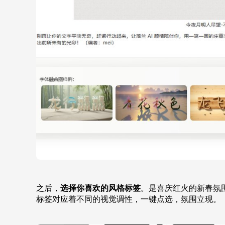
之后，
选择你喜欢的风格标签
。是喜庆红火的新春氛
标签对应着不同的视觉调性，一键点选，氛围立现。