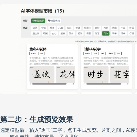
第二步：生成预览效果
选定模型后，输入“逐玉”二字，点击生成预览。片刻之间，AI
——笔画走势、结构布局，尽收眼底。