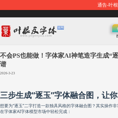
通告-叶
不会PS也能做！字体家AI神笔造字生成“
谱
2026-3-23
三步生成“逐玉”字体融合图，让
想要为“逐玉”二字打造一款独具风格的字体融合图？其实操作
在字体家AI字体模型市场中轻松完成：