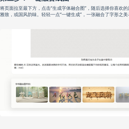
将页面拉至最下方，点击“生成字体融合图”，随后选择你喜欢
雅致，或国风韵味。轻轻一点“一键生成”，一张融合了字形之