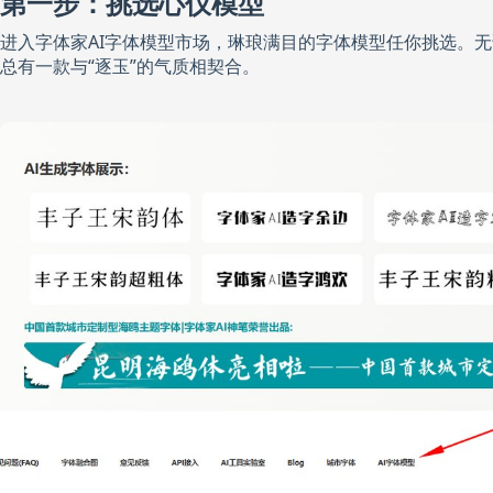
第一步：挑选心仪模型
进入字体家AI字体模型市场，琳琅满目的字体模型任你挑选。
总有一款与“逐玉”的气质相契合。