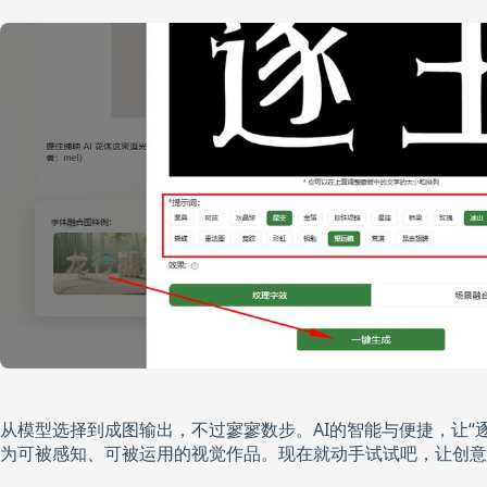
从模型选择到成图输出，不过寥寥数步。AI的智能与便捷，让“
为可被感知、可被运用的视觉作品。现在就动手试试吧，让创意