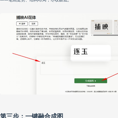
第三步：一键融合成图