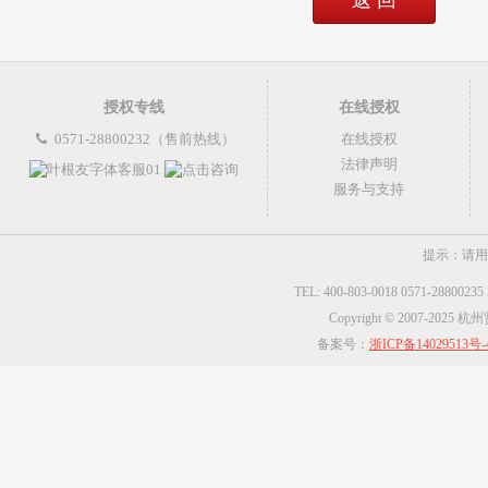
返 回
授权专线
在线授权
0571-28800232（售前热线）
在线授权
法律声明
服务与支持
提示：请用
TEL: 400-803-0018 0571-2880023
Copyright © 2007-2025
备案号：
浙ICP备14029513号-