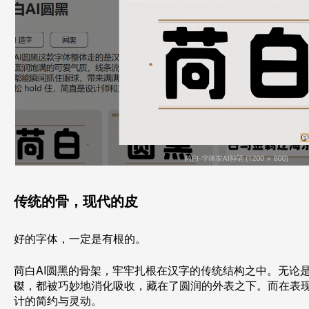
传统的骨，现代的皮
好的字体，一定是有根的。
苘白AI圆黑的骨架，牢牢扎根在汉字的传统结构之中。无论
磔，都被巧妙地消化吸收，藏在了圆润的外表之下。而在表
计的简约与灵动。