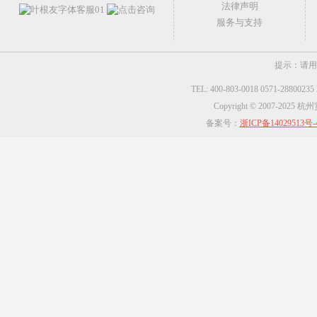
法律声明
服务与支持
提示：请用
TEL: 400-803-0018 0571-2880023
Copyright © 2007-2025
备案号：
浙ICP备14029513号-