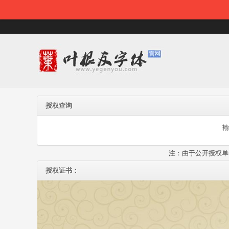
授权查询
输
注：由于公开授权单
授权证书：