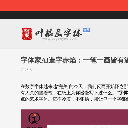
字体家AI造字赤焰：一笔一画皆有
2026-6-11
在数字字体越来越“完美”的今天，我们反而开始怀念
有人真的握着笔，在纸上为你慢慢写下过什么。
“字体
点的艺术字体。它不冷漠，不张扬，却让每一个字都