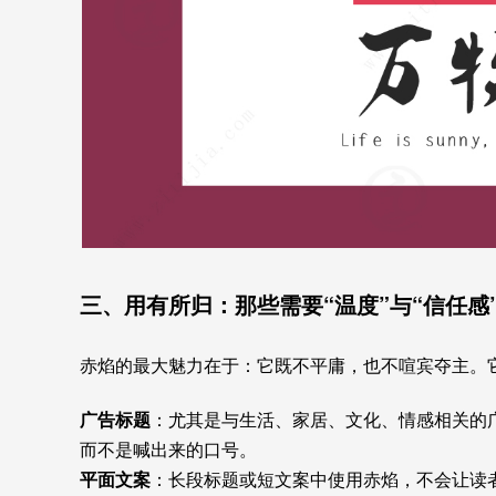
三、用有所归：那些需要“温度”与“信任感
赤焰的最大魅力在于：它既不平庸，也不喧宾夺主。
广告标题
：尤其是与生活、家居、文化、情感相关的广
而不是喊出来的口号。
平面文案
：长段标题或短文案中使用赤焰，不会让读者