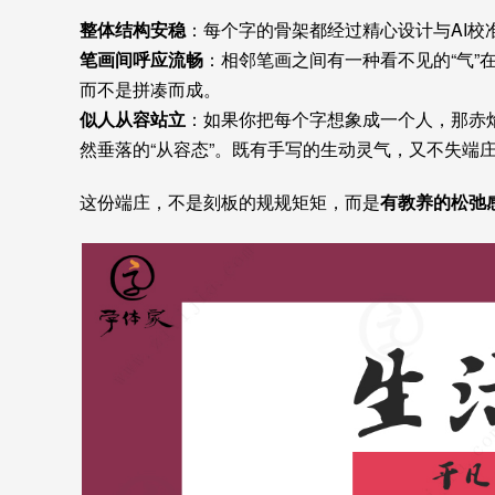
整体结构安稳
：每个字的骨架都经过精心设计与AI
笔画间呼应流畅
：相邻笔画之间有一种看不见的“气”
而不是拼凑而成。
似人从容站立
：如果你把每个字想象成一个人，那赤
然垂落的“从容态”。既有手写的生动灵气，又不失端
这份端庄，不是刻板的规规矩矩，而是
有教养的松弛