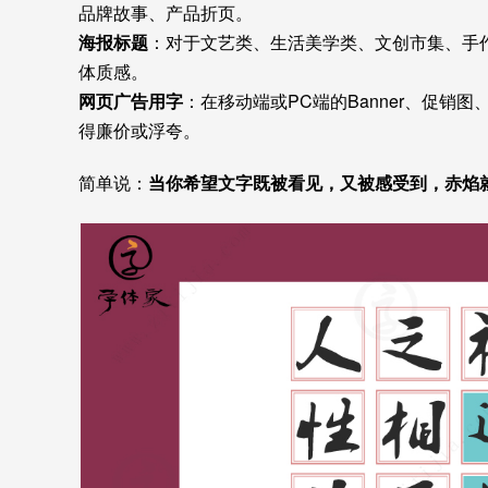
品牌故事、产品折页。
海报标题
：对于文艺类、生活美学类、文创市集、手
体质感。
网页广告用字
：在移动端或PC端的Banner、促
得廉价或浮夸。
简单说：
当你希望文字既被看见，又被感受到，赤焰