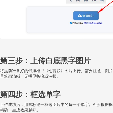
第三步：上传白底黑字图片
将提前准备好的钱沣楷书《七言联》图片上传。需要注意：图片
且笔画清晰、无明显折痕或污损。
第四步：框选单字
上传成功后，用鼠标逐一框选图片中的每一个单字。AI会根据
精确，生成效果越好。