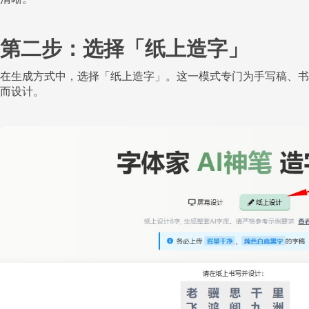
第二步：选择「纸上造字」
在生成方式中，选择「纸上造字」。这一模式专门为手写稿、书
而设计。