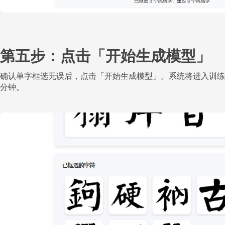
第五步：点击「开始生成模型」
确认单字框选无误后，点击「开始生成模型」。系统将进入训练
分钟。