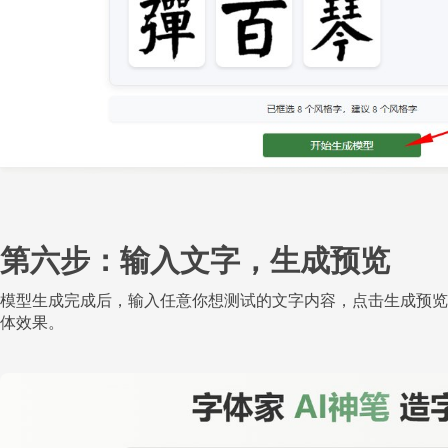
第六步：输入文字，生成预览
模型生成完成后，输入任意你想测试的文字内容，点击生成预览
体效果。