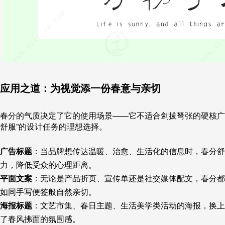
应用之道：为视觉添一份春意与亲切
春分的气质决定了它的使用场景——它不适合剑拔弩张的硬核广
舒服”的设计任务的理想选择。
广告标题
：当品牌想传达温暖、治愈、生活化的信息时，春分舒
力，降低受众的心理距离。
平面文案
：无论是产品折页、宣传单还是社交媒体配文，春分都
如同手写便签般自然亲切。
海报标题
：文艺市集、春日主题、生活美学类活动的海报，换上
了春风拂面的氛围感。