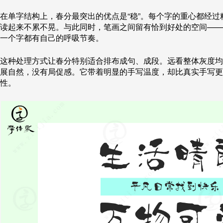
在单字结构上，春分最突出的优点是“稳”。每个字的重心都经
读起来不累不晃。与此同时，笔画之间留有恰到好处的空间——
一个字都有自己的呼吸节奏。
这种处理方式让春分特别适合排布成句、成段。远看整体灰度均
展自然，没有局促感。它带着明显的手写温度，却比真实手写更
性。