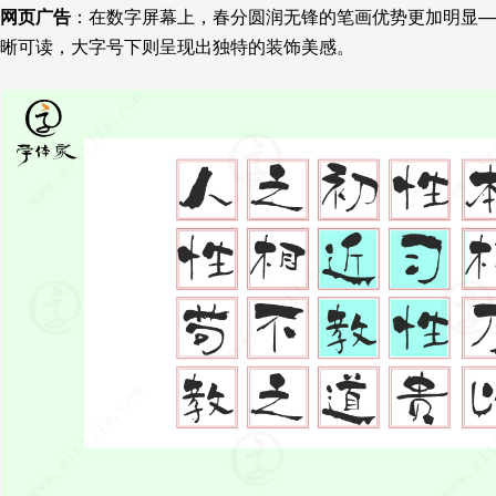
网页广告
：在数字屏幕上，春分圆润无锋的笔画优势更加明显—
晰可读，大字号下则呈现出独特的装饰美感。