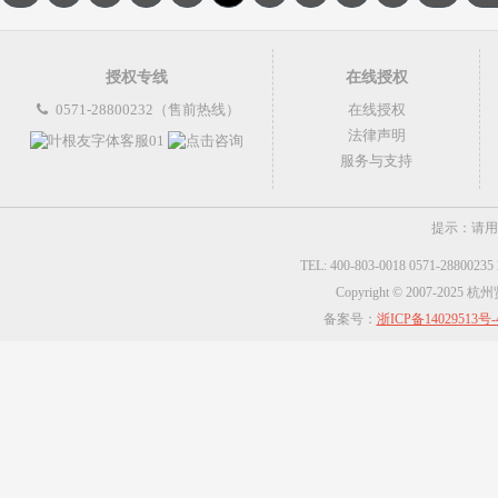
授权专线
在线授权
0571-28800232（售前热线）
在线授权
法律声明
服务与支持
提示：请用
TEL: 400-803-0018 0571-2880023
Copyright © 2007-2025
备案号：
浙ICP备14029513号-